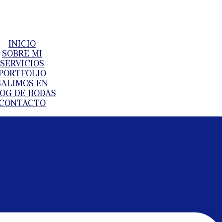
INICIO
SOBRE MI
SERVICIOS
PORTFOLIO
SALIMOS EN
OG DE BODAS
CONTACTO