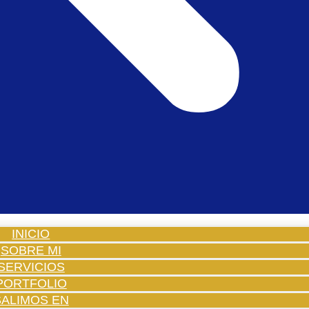
INICIO
SOBRE MI
SERVICIOS
PORTFOLIO
SALIMOS EN