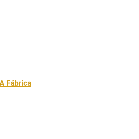
 A Fábrica