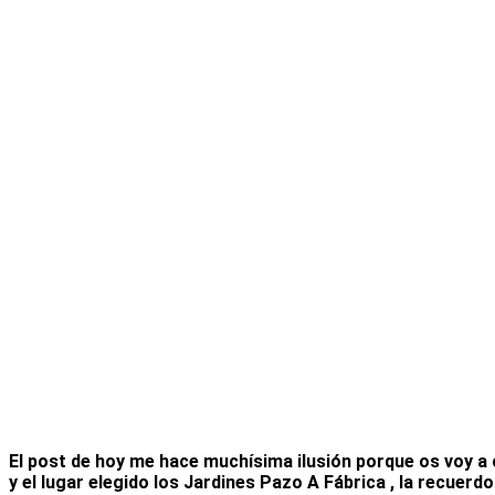
El post de hoy me hace muchísima ilusión porque os voy a co
y el lugar elegido los Jardines Pazo A Fábrica , la recuerdo