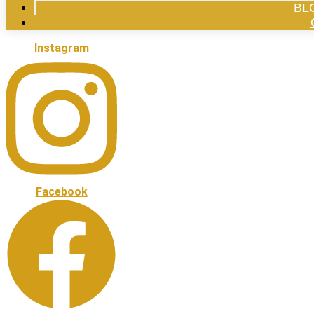
BL
Instagram
Facebook