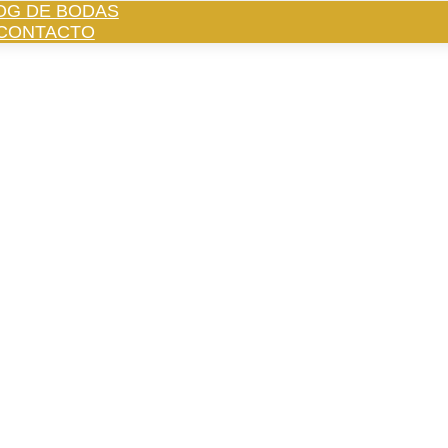
OG DE BODAS
CONTACTO