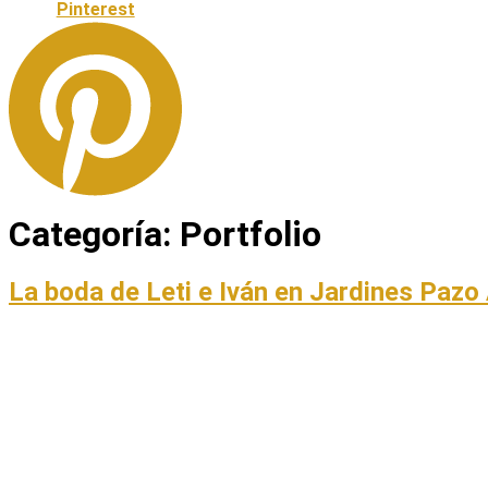
Pinterest
Categoría:
Portfolio
La boda de Leti e Iván en Jardines Pazo