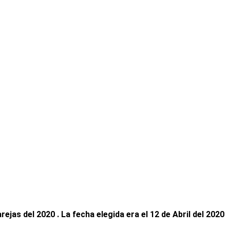
ejas del 2020 . La fecha elegida era el 12 de Abril del 2020