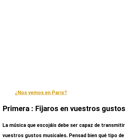
¿Nos vemos en Paris?
Primera : Fijaros en vuestros gustos
La música que escojáis debe ser capaz de transmitir
vuestros gustos musicales. Pensad bien qué tipo de