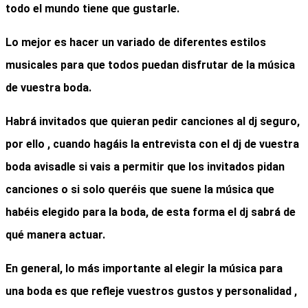
todo el mundo tiene que gustarle.
Lo mejor es hacer un variado de diferentes estilos
musicales para que todos puedan disfrutar de
la música
de vuestra boda
.
Habrá invitados que quieran pedir canciones al dj seguro,
por ello , cuando hagáis la entrevista con el
dj de vuestra
boda
avisadle si vais a permitir que los invitados pidan
canciones o si solo queréis que suene
la música que
habéis elegido para la bod
a, de esta forma el dj sabrá de
qué manera actuar.
En general, lo más importante al elegir la música para
una boda es que refleje vuestros gustos y personalidad ,