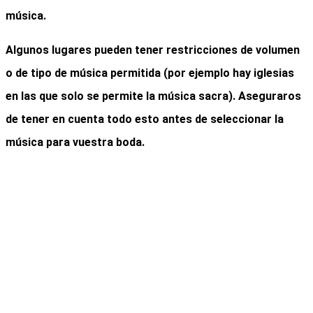
música.
Algunos lugares pueden tener restricciones de volumen
o de tipo de música permitida (por ejemplo hay iglesias
en las que solo se permite la música sacra). Aseguraros
de tener en cuenta todo esto antes de seleccionar la
música para vuestra boda.