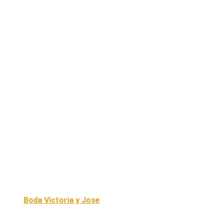
Boda Victoria y Jose