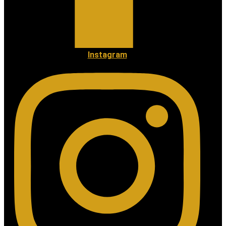
Instagram