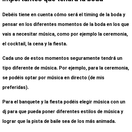
Debéis tiene en cuenta cómo será el
timing de la boda
y
pensar en los diferentes momentos de la boda en los que
vais a necesitar música, como por ejemplo la ceremonia,
el cocktail, la cena y la fiesta.
Cada uno de estos momentos seguramente tendrá un
tipo diferente de música. Por ejemplo, para la ceremonia,
se podéis optar por música en directo (de mis
preferidas).
Para el
banquete y la fiesta
podéis elegir
música con un
dj
para que pueda poner diferentes estilos de música y
lograr que la pista de baile sea de los más animada.