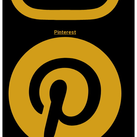
Pinterest