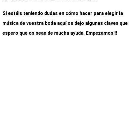
Si estáis teniendo dudas en cómo hacer para
elegir la
música de vuestra boda
aquí os dejo algunas claves que
espero que os sean de mucha ayuda. Empezamos!!!