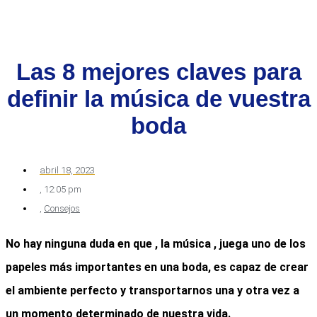
Las 8 mejores claves para
definir la música de vuestra
boda
abril 18, 2023
,
12:05 pm
,
Consejos
No hay ninguna duda en que , la música , juega uno de los
papeles más importantes en una boda, es capaz de crear
el ambiente perfecto y transportarnos una y otra vez a
un momento determinado de nuestra vida.