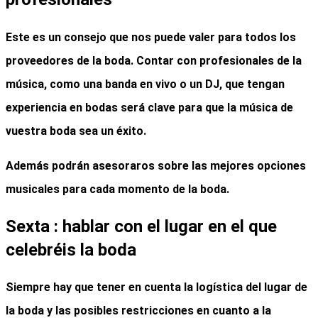
Este es un consejo que nos puede valer para todos los
proveedores de la boda. Contar con
profesionales de la
música
, como una banda en vivo o un DJ, que tengan
experiencia en bodas
será clave para que
la música de
vuestra boda
sea un éxito.
Además podrán asesoraros sobre las mejores opciones
musicales para cada momento de la boda.
Sexta : hablar con el lugar en el que
celebréis la boda
Siempre hay que tener en cuenta la logística del lugar de
la boda y las posibles restricciones en cuanto a la