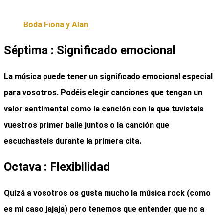
Boda Fiona y Alan
Séptima : Significado emocional
La música puede tener un significado emocional especial
para vosotros. Podéis elegir canciones que tengan un
valor sentimental como la canción con la que tuvisteis
vuestros primer baile juntos o la canción que
escuchasteis durante la primera cita.
Octava : Flexibilidad
Quizá a vosotros os gusta mucho la música rock (como
es mi caso jajaja) pero tenemos que entender que no a