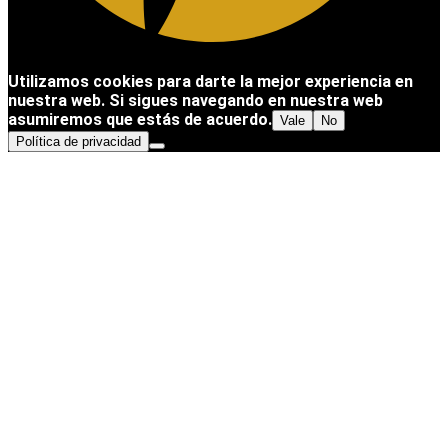
Utilizamos cookies para darte la mejor experiencia en
nuestra web. Si sigues navegando en nuestra web
asumiremos que estás de acuerdo.
Vale
No
Política de privacidad