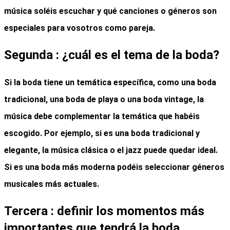
música soléis escuchar y qué canciones o géneros son
especiales para vosotros como pareja.
Segunda : ¿cuál es el tema de la boda?
Si la boda tiene un temática específica, como una boda
tradicional, una boda de playa o una boda vintage, la
música debe complementar la temática que habéis
escogido. Por ejemplo, si es una boda tradicional y
elegante, la música clásica o el jazz puede quedar ideal.
Si es una boda más moderna podéis seleccionar géneros
musicales más actuales.
Tercera : definir los momentos más
importantes que tendrá la boda