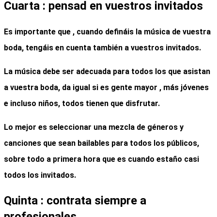
Cuarta : pensad en vuestros invitados
Es importante que , cuando
defináis la música de vuestra
boda
, tengáis en cuenta también a vuestros invitados.
La música debe ser adecuada para todos los que asistan
a vuestra boda, da igual si es gente mayor , más jóvenes
e incluso niños, todos tienen que disfrutar.
Lo mejor es seleccionar una mezcla de géneros y
canciones que sean bailables para todos los públicos,
sobre todo a primera hora que es cuando estaño casi
todos los invitados.
Quinta : contrata siempre a
profesionales