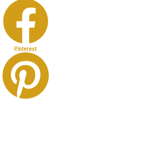
Pinterest