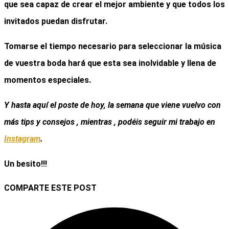
que sea capaz de crear el mejor ambiente y que todos los
invitados puedan disfrutar.
Tomarse el tiempo necesario para seleccionar
la música
de vuestra boda
hará que esta sea inolvidable y llena de
momentos especiales.
Y hasta aquí el poste de hoy, la semana que viene vuelvo con
más tips y consejos , mientras , podéis seguir mi trabajo en
Instagram
.
Un besito!!!
COMPARTE ESTE POST