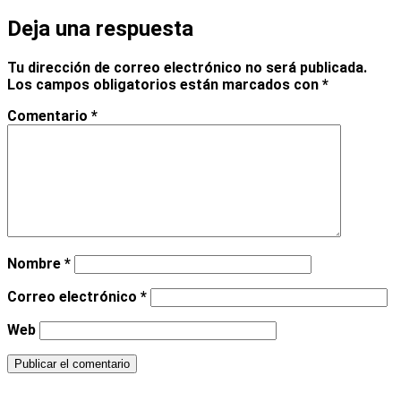
Deja una respuesta
Tu dirección de correo electrónico no será publicada.
Los campos obligatorios están marcados con
*
Comentario
*
Nombre
*
Correo electrónico
*
Web