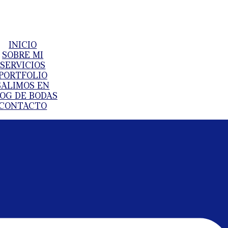
INICIO
SOBRE MI
SERVICIOS
PORTFOLIO
SALIMOS EN
OG DE BODAS
CONTACTO