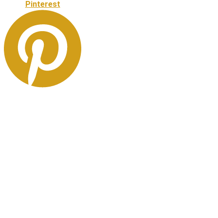
Pinterest