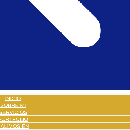
INICIO
SOBRE MI
SERVICIOS
PORTFOLIO
SALIMOS EN