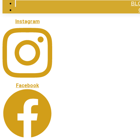
BL
Instagram
Facebook