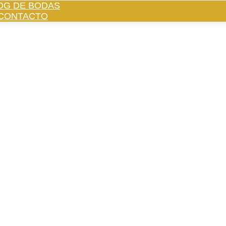
OG DE BODAS
CONTACTO