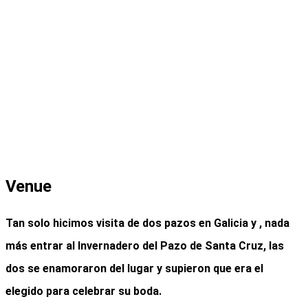
Venue
Tan solo hicimos visita de dos
pazos en Galicia
y , nada
más entrar al
Invernadero del Pazo de Santa Cruz
, las
dos se enamoraron del lugar y supieron que era el
elegido para celebrar su boda.