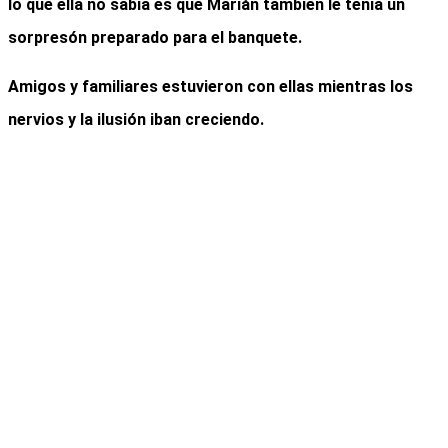
lo que ella no sabía es que Marián también le tenía un
sorpresón preparado para el banquete.
Amigos y familiares estuvieron con ellas mientras los
nervios y la ilusión iban creciendo.