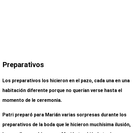
Preparativos
Los preparativos los hicieron en el pazo, cada una en una
habitación diferente porque no querían verse hasta el
momento de le ceremonia.
Patri preparó para Marián varias sorpresas durante los
preparativos de la boda
que le hicieron muchísima ilusión,