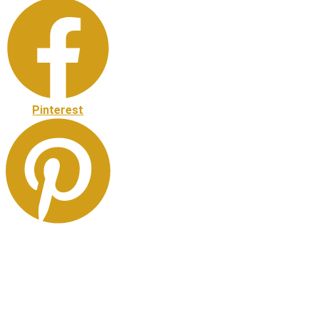
Pinterest