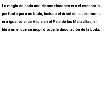
La magia de cada uno de sus rincones era el escenario
perfecto para su boda, incluso el árbol de la ceremonia
era igualito al de Alicia en el País de las Maravillas, el
libro en el que se inspiró toda la decoración de la boda.