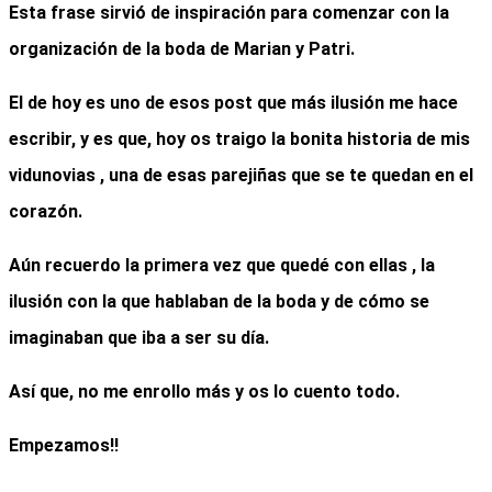
Esta frase sirvió de inspiración para comenzar con la
organización de la boda de Marian y Patri.
El de hoy es uno de esos post que más ilusión me hace
escribir, y es que, hoy os traigo la bonita historia de mis
vidunovias , una de esas parejiñas que se te quedan en el
corazón.
Aún recuerdo la primera vez que quedé con ellas , la
ilusión con la que hablaban de la boda y de cómo se
imaginaban que iba a ser su día.
Así que, no me enrollo más y os lo cuento todo.
Empezamos!!