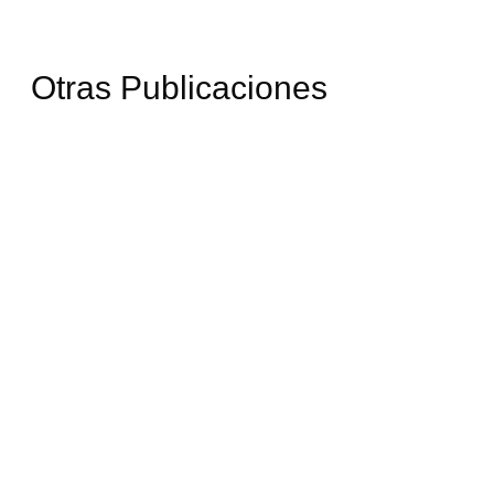
Otras Publicaciones