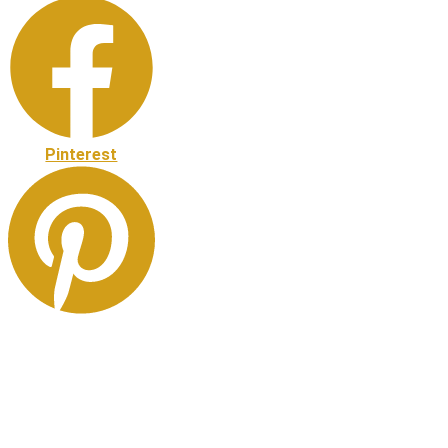
Pinterest