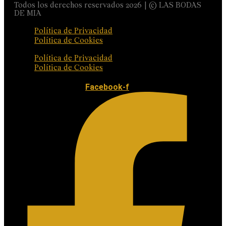
Todos los derechos reservados 2026 | © LAS BODAS
DE MIA
Política de Privacidad
Política de Cookies
Política de Privacidad
Política de Cookies
Facebook-f