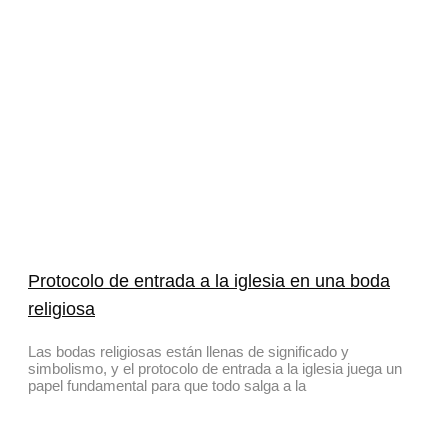
Protocolo de entrada a la iglesia en una boda
religiosa
Las bodas religiosas están llenas de significado y
simbolismo, y el protocolo de entrada a la iglesia juega un
papel fundamental para que todo salga a la