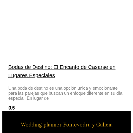
Bodas de Destino: El Encanto de Casarse en
Lugares Especiales
Una boda de destino es una opción única y emocionante
para las parejas que buscan un enfoque diferente en su día
especial. En lugar de
Wedding planner Pontevedra y Galicia