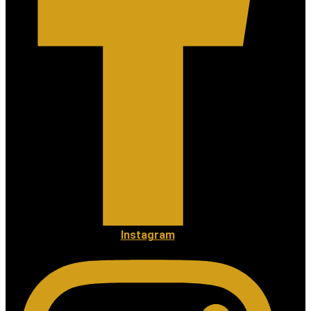
Instagram