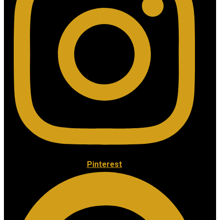
Pinterest