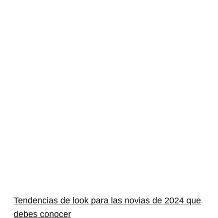
Tendencias de look para las novias de 2024 que
debes conocer