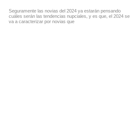
Seguramente las novias del 2024 ya estarán pensando
cuáles serán las tendencias nupciales, y es que, el 2024 se
va a caracterizar por novias que