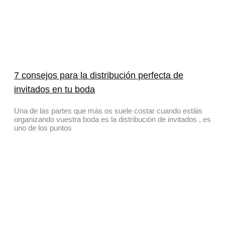
7 consejos para la distribución perfecta de
invitados en tu boda
Una de las partes que más os suele costar cuando estáis
organizando vuestra boda es la distribución de invitados , es
uno de los puntos