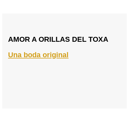
AMOR A ORILLAS DEL TOXA
Una boda origina
l